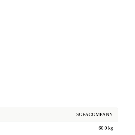
SOFACOMPANY
60.0 kg