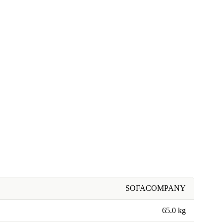
SOFACOMPANY
65.0 kg