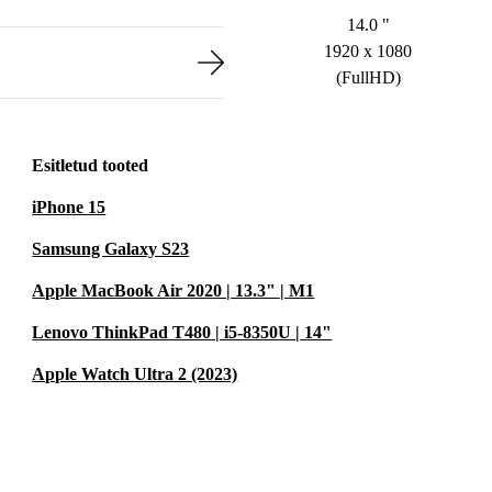
14.0 "
1920 x 1080
(FullHD)
Esitletud tooted
iPhone 15
Samsung Galaxy S23
Apple MacBook Air 2020 | 13.3" | M1
Lenovo ThinkPad T480 | i5-8350U | 14"
Apple Watch Ultra 2 (2023)