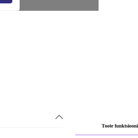
Toote funktsioon