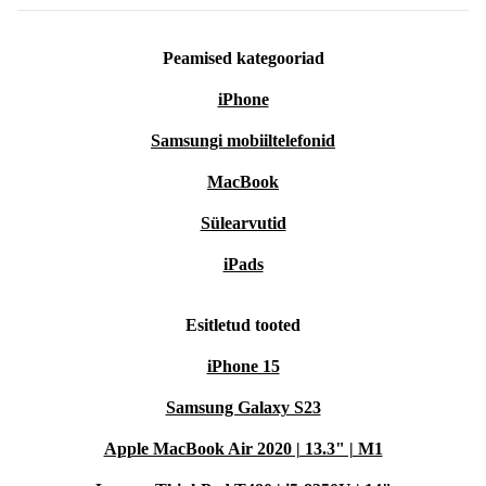
Peamised kategooriad
iPhone
Samsungi mobiiltelefonid
MacBook
Sülearvutid
iPads
Esitletud tooted
iPhone 15
Samsung Galaxy S23
Apple MacBook Air 2020 | 13.3" | M1