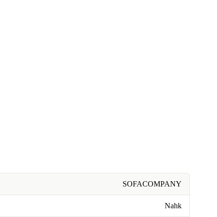
SOFACOMPANY
Nahk