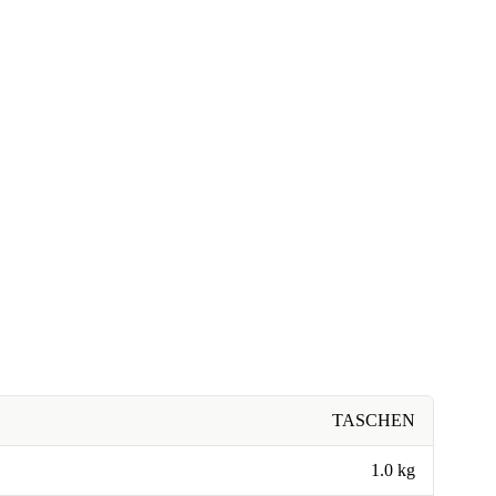
TASCHEN
1.0 kg