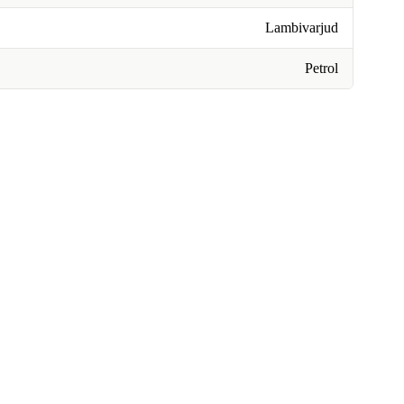
Lambivarjud
Petrol